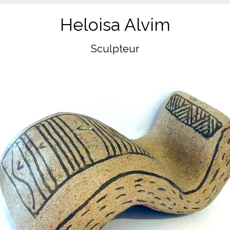
Heloisa Alvim
Sculpteur